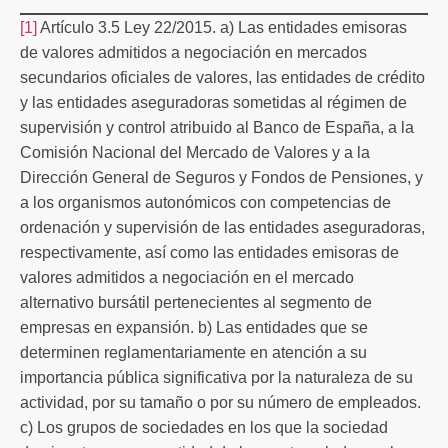
[1]
Artículo 3.5 Ley 22/2015. a) Las entidades emisoras
de valores admitidos a negociación en mercados
secundarios oficiales de valores, las entidades de crédito
y las entidades aseguradoras sometidas al régimen de
supervisión y control atribuido al Banco de España, a la
Comisión Nacional del Mercado de Valores y a la
Dirección General de Seguros y Fondos de Pensiones, y
a los organismos autonómicos con competencias de
ordenación y supervisión de las entidades aseguradoras,
respectivamente, así como las entidades emisoras de
valores admitidos a negociación en el mercado
alternativo bursátil pertenecientes al segmento de
empresas en expansión. b) Las entidades que se
determinen reglamentariamente en atención a su
importancia pública significativa por la naturaleza de su
actividad, por su tamaño o por su número de empleados.
c) Los grupos de sociedades en los que la sociedad