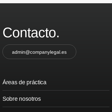
Contacto.
admin@companylegal.es
Áreas de práctica
Sobre nosotros