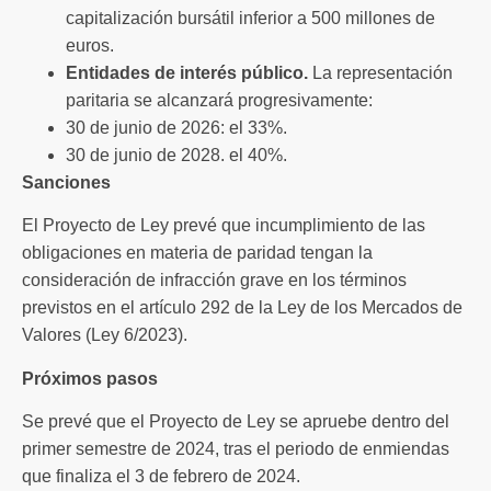
capitalización bursátil inferior a 500 millones de
euros.
Entidades de interés público.
La representación
paritaria se alcanzará progresivamente:
30 de junio de 2026: el 33%.
30 de junio de 2028. el 40%.
Sanciones
El Proyecto de Ley prevé que incumplimiento de las
obligaciones en materia de paridad tengan la
consideración de infracción grave en los términos
previstos en el artículo 292 de la Ley de los Mercados de
Valores (Ley 6/2023).
Próximos pasos
Se prevé que el Proyecto de Ley se apruebe dentro del
primer semestre de 2024, tras el periodo de enmiendas
que finaliza el 3 de febrero de 2024.