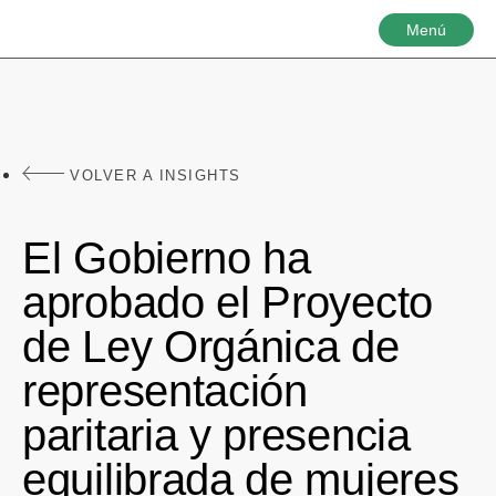
Menú
VOLVER A INSIGHTS
El Gobierno ha
aprobado el Proyecto
de Ley Orgánica de
representación
paritaria y presencia
equilibrada de mujeres