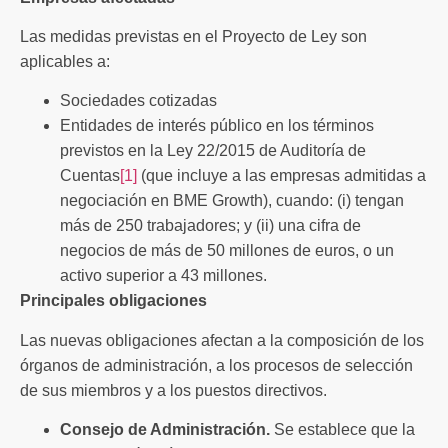
Las medidas previstas en el Proyecto de Ley son
aplicables a:
Sociedades cotizadas
Entidades de interés público en los términos
previstos en la Ley 22/2015 de Auditoría de
Cuentas
[1]
(que incluye a las empresas admitidas a
negociación en BME Growth), cuando: (i) tengan
más de 250 trabajadores; y (ii) una cifra de
negocios de más de 50 millones de euros, o un
activo superior a 43 millones.
Principales obligaciones
Las nuevas obligaciones afectan a la composición de los
órganos de administración, a los procesos de selección
de sus miembros y a los puestos directivos.
Consejo de Administración.
Se establece que la