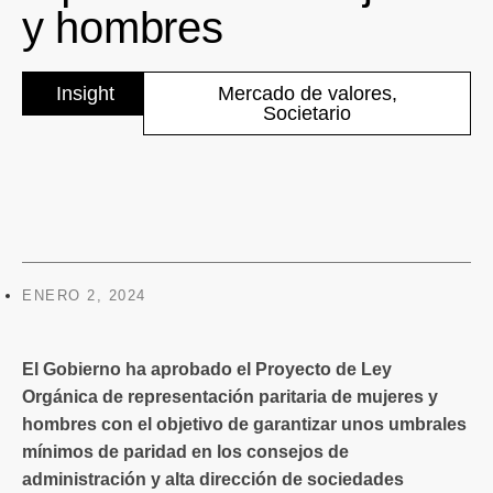
y hombres
Insight
Mercado de valores
,
Societario
ENERO 2, 2024
El Gobierno ha aprobado el Proyecto de Ley
Orgánica de representación paritaria de mujeres y
hombres con el objetivo de garantizar unos umbrales
mínimos de paridad en los consejos de
administración y alta dirección de sociedades