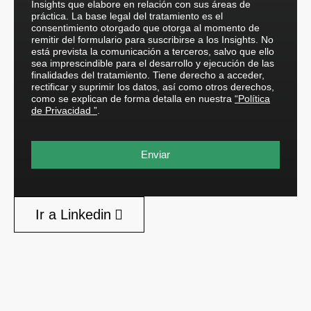
Insights que elabore en relación con sus áreas de
práctica. La base legal del tratamiento es el
consentimiento otorgado que otorga al momento de
remitir del formulario para suscribirse a los Insights. No
está prevista la comunicación a terceros, salvo que ello
sea imprescindible para el desarrollo y ejecución de las
finalidades del tratamiento. Tiene derecho a acceder,
rectificar y suprimir los datos, así como otros derechos,
como se explican de forma detalla en nuestra
“Política
de Privacidad ”
.
Enviar
Ir a Linkedin