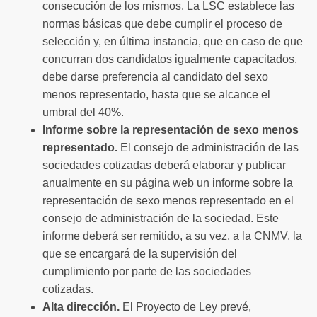
consecución de los mismos. La LSC establece las
normas básicas que debe cumplir el proceso de
selección y, en última instancia, que en caso de que
concurran dos candidatos igualmente capacitados,
debe darse preferencia al candidato del sexo
menos representado, hasta que se alcance el
umbral del 40%.
Informe sobre la representación de sexo menos
representado.
El consejo de administración de las
sociedades cotizadas deberá elaborar y publicar
anualmente en su página web un informe sobre la
representación de sexo menos representado en el
consejo de administración de la sociedad. Este
informe deberá ser remitido, a su vez, a la CNMV, la
que se encargará de la supervisión del
cumplimiento por parte de las sociedades
cotizadas.
Alta dirección.
El Proyecto de Ley prevé,