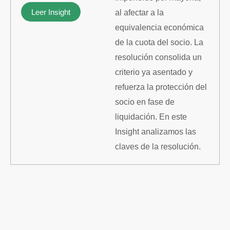
Leer Insight
al afectar a la
equivalencia económica
de la cuota del socio. La
resolución consolida un
criterio ya asentado y
refuerza la protección del
socio en fase de
liquidación. En este
Insight analizamos las
claves de la resolución.