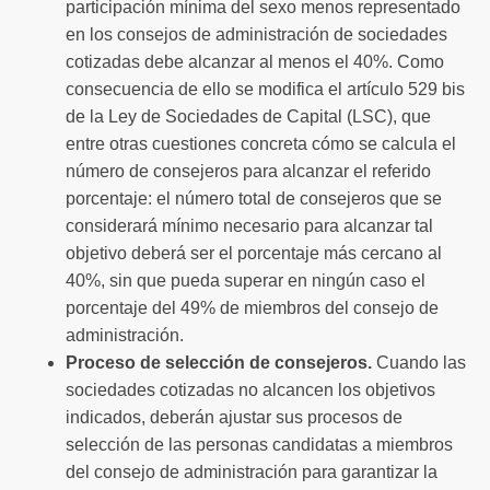
participación mínima del sexo menos representado
en los consejos de administración de sociedades
cotizadas debe alcanzar al menos el 40%. Como
consecuencia de ello se modifica el artículo 529 bis
de la Ley de Sociedades de Capital (LSC), que
entre otras cuestiones concreta cómo se calcula el
número de consejeros para alcanzar el referido
porcentaje: el número total de consejeros que se
considerará mínimo necesario para alcanzar tal
objetivo deberá ser el porcentaje más cercano al
40%, sin que pueda superar en ningún caso el
porcentaje del 49% de miembros del consejo de
administración.
Proceso de selección de consejeros.
Cuando las
sociedades cotizadas no alcancen los objetivos
indicados, deberán ajustar sus procesos de
selección de las personas candidatas a miembros
del consejo de administración para garantizar la