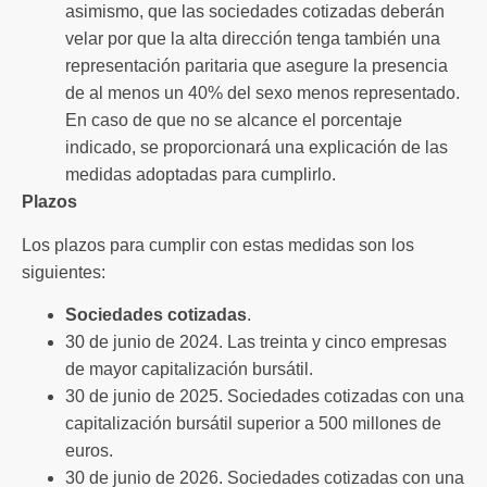
asimismo, que las sociedades cotizadas deberán
velar por que la alta dirección tenga también una
representación paritaria que asegure la presencia
de al menos un 40% del sexo menos representado.
En caso de que no se alcance el porcentaje
indicado, se proporcionará una explicación de las
medidas adoptadas para cumplirlo.
Plazos
Los plazos para cumplir con estas medidas son los
siguientes:
Sociedades cotizadas
.
30 de junio de 2024. Las treinta y cinco empresas
de mayor capitalización bursátil.
30 de junio de 2025. Sociedades cotizadas con una
capitalización bursátil superior a 500 millones de
euros.
30 de junio de 2026. Sociedades cotizadas con una