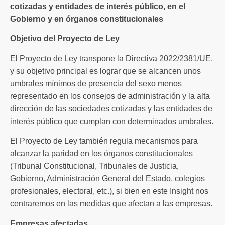
cotizadas y entidades de interés público, en el
Gobierno y en órganos constitucionales
Objetivo del Proyecto de Ley
El Proyecto de Ley transpone la Directiva 2022/2381/UE,
y su objetivo principal es lograr que se alcancen unos
umbrales mínimos de presencia del sexo menos
representado en los consejos de administración y la alta
dirección de las sociedades cotizadas y las entidades de
interés público que cumplan con determinados umbrales.
El Proyecto de Ley también regula mecanismos para
alcanzar la paridad en los órganos constitucionales
(Tribunal Constitucional, Tribunales de Justicia,
Gobierno, Administración General del Estado, colegios
profesionales, electoral, etc.), si bien en este Insight nos
centraremos en las medidas que afectan a las empresas.
Empresas afectadas