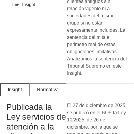
clientes antiguos sin
Leer Insight
relación vigente ni a
sociedades del mismo
grupo si no están
expresamente incluidas. La
sentencia delimita el
perímetro real de estas
obligaciones limitativas.
Analizamos la sentencia del
Tribunal Supremo en este
Insight.
Insight
Normativa
Publicada la
El 27 de diciembre de 2025
se publicó en el BOE la Ley
Ley servicios de
10/2025, de 26 de
atención a la
diciembre, por la que se