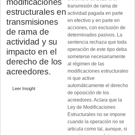
modificaciones
transmisión de rama de
estructurales en
actividad pagada en parte
transmisiones
en efectivo y en parte en
acciones, con exclusión de
de rama de
determinados pasivos. La
actividad y su
sentencia rechaza que toda
operación de este tipo deba
impacto en el
someterse necesariamente
derecho de los
al régimen de las
acreedores.
modificaciones estructurales
ni que active
automáticamente el derecho
Leer Insight
de oposición de los
acreedores. Aclara que la
Ley de Modificaciones
Estructurales no se impone
cuando la operación no se
articula como tal, aunque, si