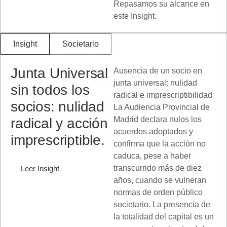
Repasamos su alcance en
este Insight.
Insight
Societario
Junta Universal
Ausencia de un socio en
junta universal: nulidad
sin todos los
radical e imprescriptibilidad
socios: nulidad
La Audiencia Provincial de
Madrid declara nulos los
radical y acción
acuerdos adoptados y
imprescriptible.
confirma que la acción no
caduca, pese a haber
transcurrido más de diez
Leer Insight
años, cuando se vulneran
normas de orden público
societario. La presencia de
la totalidad del capital es un