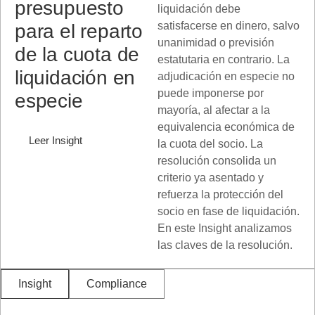
presupuesto
liquidación debe
satisfacerse en dinero, salvo
para el reparto
unanimidad o previsión
de la cuota de
estatutaria en contrario. La
liquidación en
adjudicación en especie no
puede imponerse por
especie
mayoría, al afectar a la
equivalencia económica de
Leer Insight
la cuota del socio. La
resolución consolida un
criterio ya asentado y
refuerza la protección del
socio en fase de liquidación.
En este Insight analizamos
las claves de la resolución.
Insight
Compliance