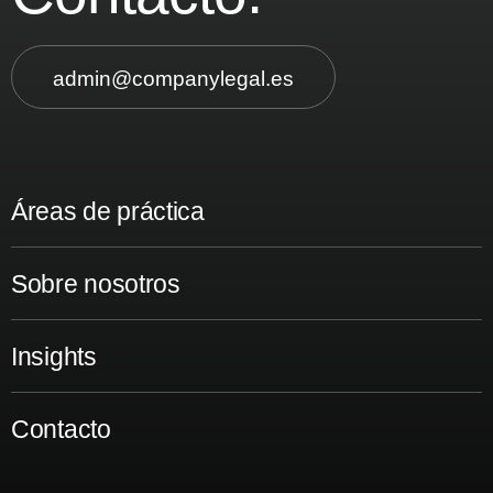
admin@companylegal.es
Áreas de práctica
Sobre nosotros
Insights
Contacto