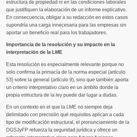
estructura de propiedad ni en las condiciones laborales
que justifiquen la elaboración de un informe explicativo.
En consecuencia, obligar a su redacción en estos casos
supondría una carga innecesaria para las empresas sin
aportar un beneficio real para los trabajadores.
Importancia de la resolución y su impacto en la
interpretación de la LME
Esta resolución es especialmente relevante porque no
solo confirma la primacía de la norma especial (artículo
53) sobre la general (artículo 9), sino que también aporta
un criterio interpretativo claro en un ámbito donde la
propia estructura de la ley puede dar lugar a dudas.
En un contexto en el que la LME no siempre deja
delimitado con precisión qué requisitos aplican a cada
tipo de modificación estructural, el pronunciamiento de la
DGSJyFP refuerza la seguridad jurídica y ofrece un