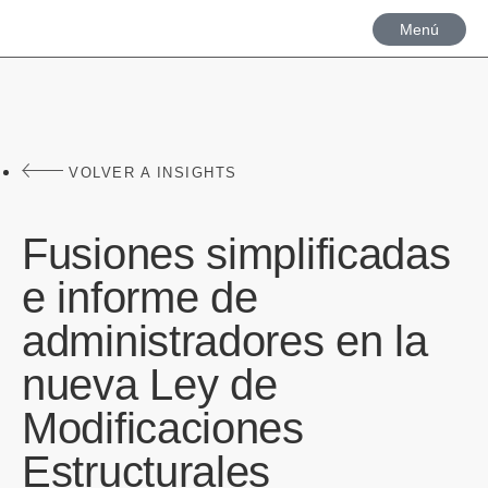
Menú
VOLVER A INSIGHTS
Fusiones simplificadas
e informe de
administradores en la
nueva Ley de
Modificaciones
Estructurales