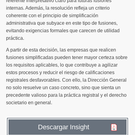
referente interpretativo claro para futuras fusiones
internas. Además, la resolución refleja un criterio
coherente con el principio de simplificación
administrativa que subyace en este tipo de fusiones,
evitando exigencias formales que carecen de utilidad
práctica.
A partir de esta decisión, las empresas que realicen
fusiones simplificadas pueden tener mayor certeza sobre
los requisitos aplicables, lo que contribuye a agilizar
estos procesos y reducir el riesgo de calificaciones
registrales desfavorables. Con ello, la Dirección General
no solo resuelve un caso concreto, sino que sienta un
precedente valioso para la práctica registral y el derecho
societario en general.
Descargar Insight