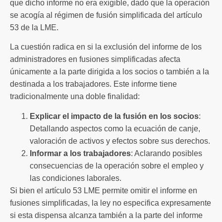
que dicho informe no era exigible, dado que la operación
se acogía al régimen de fusión simplificada del artículo
53 de la LME.
La cuestión radica en si la exclusión del informe de los
administradores en fusiones simplificadas afecta
únicamente a la parte dirigida a los socios o también a la
destinada a los trabajadores. Este informe tiene
tradicionalmente una doble finalidad:
Explicar el impacto de la fusión en los socios
:
Detallando aspectos como la ecuación de canje,
valoración de activos y efectos sobre sus derechos.
Informar a los trabajadores
: Aclarando posibles
consecuencias de la operación sobre el empleo y
las condiciones laborales.
Si bien el artículo 53 LME permite omitir el informe en
fusiones simplificadas, la ley no especifica expresamente
si esta dispensa alcanza también a la parte del informe