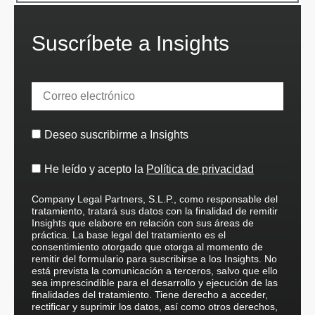
Suscríbete a Insights
Deseo suscribirme a Insights
He leído y acepto la
Política de privacidad
Company Legal Partners, S.L.P., como responsable del
tratamiento, tratará sus datos con la finalidad de remitir
Insights que elabore en relación con sus áreas de
práctica. La base legal del tratamiento es el
consentimiento otorgado que otorga al momento de
remitir del formulario para suscribirse a los Insights. No
está prevista la comunicación a terceros, salvo que ello
sea imprescindible para el desarrollo y ejecución de las
finalidades del tratamiento. Tiene derecho a acceder,
rectificar y suprimir los datos, así como otros derechos,