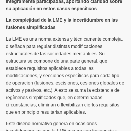
íntegramente participadas, aportando claridad sobre
su aplicación en estos casos específicos.
La complejidad de la LME y la incertidumbre en las
fusiones simplificadas
La LME es una norma extensa y técnicamente compleja,
diseñada para regular distintas modificaciones
estructurales de las sociedades mercantiles. Su
estructura se compone de una parte general, que
establece requisitos aplicables a todas las
modificaciones, y secciones específicas para cada tipo
de operación (fusiones, escisiones, cesiones globales de
activos y pasivos, etc.). A esto se suma la existencia de
regímenes simplificados que, en determinadas
circunstancias, eliminan o flexibilizan ciertos requisitos
que en principio resultarían aplicables.
Este diseño normativo genera en ocasiones
incertidumbre, ya que la LME recurre con frecuencia a