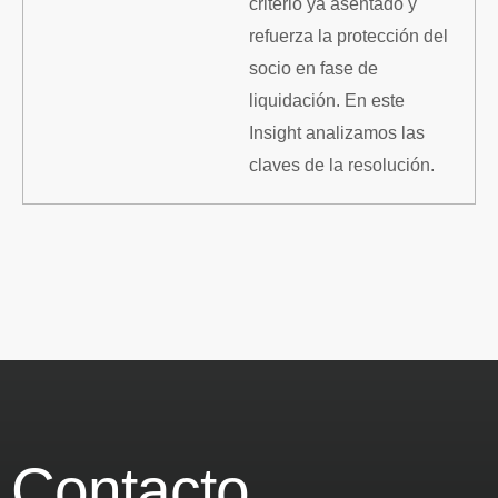
criterio ya asentado y
refuerza la protección del
socio en fase de
liquidación. En este
Insight analizamos las
claves de la resolución.
Contacto.