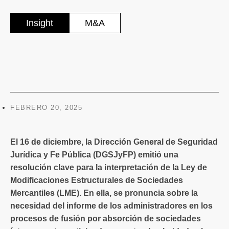
Insight
M&A
FEBRERO 20, 2025
El 16 de diciembre, la Dirección General de Seguridad
Jurídica y Fe Pública (DGSJyFP) emitió una
resolución clave para la interpretación de la Ley de
Modificaciones Estructurales de Sociedades
Mercantiles (LME). En ella, se pronuncia sobre la
necesidad del informe de los administradores en los
procesos de fusión por absorción de sociedades