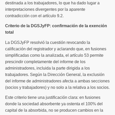
destinada a los trabajadores, lo que ha dado lugar a
interpretaciones divergentes por la aparente
contradicción con el artículo 9.2.
Criterio de la DGSJyFP: confirmación de la exención
total
La DGSJyFP resolvió la cuestión revocando la
calificación del registrador y aclarando que, en fusiones
simplificadas como la analizada, el artículo 53 permite
prescindir completamente del informe de los
administradores, incluida la parte dirigida a los
trabajadores. Según la Dirección General, la exclusión
del informe de administradores afecta a ambas secciones
(socios y trabajadores) y no solo a la relativa a los socios.
Este criterio tiene una justificación clara: en fusiones
donde la sociedad absorbente ya ostenta el 100% del
capital de la absorbida, no se producen cambios en la