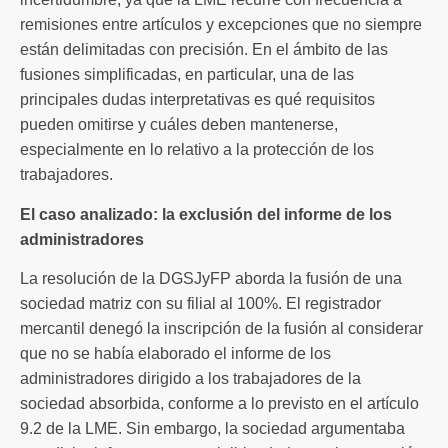
remisiones entre artículos y excepciones que no siempre
están delimitadas con precisión. En el ámbito de las
fusiones simplificadas, en particular, una de las
principales dudas interpretativas es qué requisitos
pueden omitirse y cuáles deben mantenerse,
especialmente en lo relativo a la protección de los
trabajadores.
El caso analizado: la exclusión del informe de los
administradores
La resolución de la DGSJyFP aborda la fusión de una
sociedad matriz con su filial al 100%. El registrador
mercantil denegó la inscripción de la fusión al considerar
que no se había elaborado el informe de los
administradores dirigido a los trabajadores de la
sociedad absorbida, conforme a lo previsto en el artículo
9.2 de la LME. Sin embargo, la sociedad argumentaba