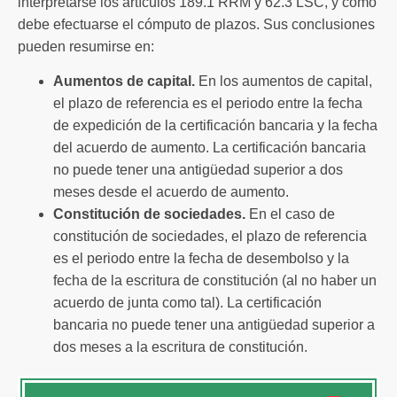
interpretarse los artículos 189.1 RRM y 62.3 LSC, y cómo
debe efectuarse el cómputo de plazos. Sus conclusiones
pueden resumirse en:
Aumentos de capital.
En los aumentos de capital,
el plazo de referencia es el periodo entre la fecha
de expedición de la certificación bancaria y la fecha
del acuerdo de aumento. La certificación bancaria
no puede tener una antigüedad superior a dos
meses desde el acuerdo de aumento.
Constitución de sociedades.
En el caso de
constitución de sociedades, el plazo de referencia
es el periodo entre la fecha de desembolso y la
fecha de la escritura de constitución (al no haber un
acuerdo de junta como tal). La certificación
bancaria no puede tener una antigüedad superior a
dos meses a la escritura de constitución.