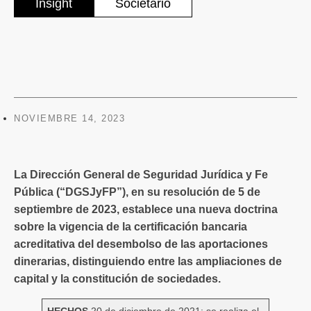
Insight
Societario
NOVIEMBRE 14, 2023
La Dirección General de Seguridad Jurídica y Fe
Pública (“DGSJyFP”), en su resolución de 5 de
septiembre de 2023, establece una nueva doctrina
sobre la vigencia de la certificación bancaria
acreditativa del desembolso de las aportaciones
dinerarias, distinguiendo entre las ampliaciones de
capital y la constitución de sociedades.