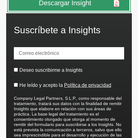
Descargar Insight
Suscríbete a Insights
Deseo suscribirme a Insights
He leído y acepto la
Política de privacidad
Company Legal Partners, S.L.P., como responsable del
tratamiento, tratará sus datos con la finalidad de remitir
Insights que elabore en relación con sus áreas de
práctica. La base legal del tratamiento es el
consentimiento otorgado que otorga al momento de
remitir del formulario para suscribirse a los Insights. No
está prevista la comunicación a terceros, salvo que ello
sea imprescindible para el desarrollo y ejecución de las