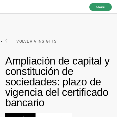
Menú
VOLVER A INSIGHTS
Ampliación de capital y
constitución de
sociedades: plazo de
vigencia del certificado
bancario