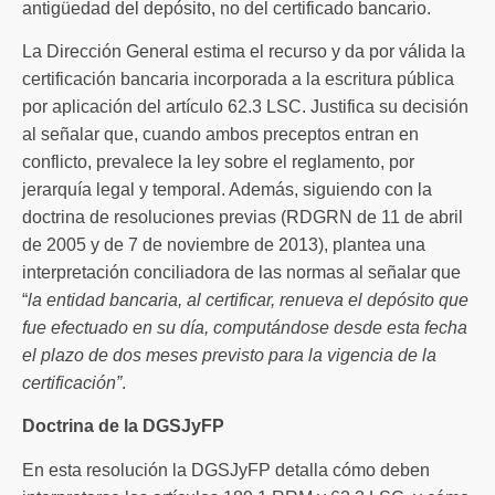
antigüedad del depósito, no del certificado bancario.
La Dirección General estima el recurso y da por válida la
certificación bancaria incorporada a la escritura pública
por aplicación del artículo 62.3 LSC. Justifica su decisión
al señalar que, cuando ambos preceptos entran en
conflicto, prevalece la ley sobre el reglamento, por
jerarquía legal y temporal. Además, siguiendo con la
doctrina de resoluciones previas (RDGRN de 11 de abril
de 2005 y de 7 de noviembre de 2013), plantea una
interpretación conciliadora de las normas al señalar que
“
la entidad bancaria, al certificar, renueva el depósito que
fue efectuado en su día, computándose desde esta fecha
el plazo de dos meses previsto para la vigencia de la
certificación”
.
Doctrina de la DGSJyFP
En esta resolución la DGSJyFP detalla cómo deben