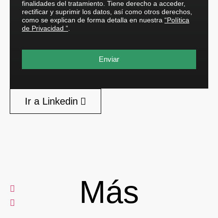
finalidades del tratamiento. Tiene derecho a acceder,
rectificar y suprimir los datos, así como otros derechos,
como se explican de forma detalla en nuestra
“Política
de Privacidad ”
.
Enviar
Ir a Linkedin
Más