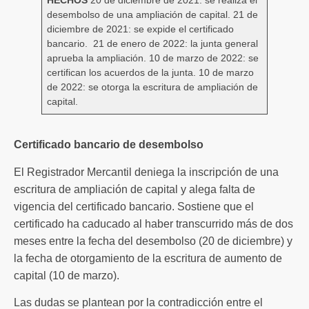
HECHOS
20 de diciembre de 2021: se realiza el
desembolso de una ampliación de capital. 21 de
diciembre de 2021: se expide el certificado
bancario. 21 de enero de 2022: la junta general
aprueba la ampliación. 10 de marzo de 2022: se
certifican los acuerdos de la junta. 10 de marzo
de 2022: se otorga la escritura de ampliación de
capital.
Certificado bancario de desembolso
El Registrador Mercantil deniega la inscripción de una
escritura de ampliación de capital y alega falta de
vigencia del certificado bancario. Sostiene que el
certificado ha caducado al haber transcurrido más de dos
meses entre la fecha del desembolso (20 de diciembre) y
la fecha de otorgamiento de la escritura de aumento de
capital (10 de marzo).
Las dudas se plantean por la contradicción entre el