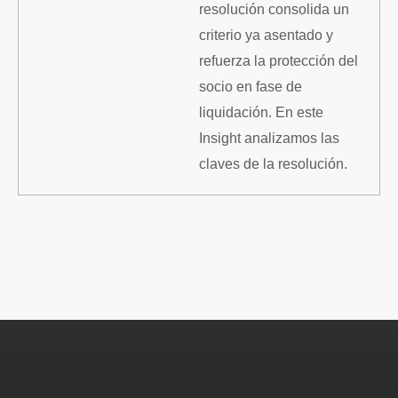
resolución consolida un
criterio ya asentado y
refuerza la protección del
socio en fase de
liquidación. En este
Insight analizamos las
claves de la resolución.