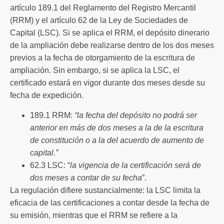
artículo 189.1 del Reglamento del Registro Mercantil
(RRM) y el artículo 62 de la Ley de Sociedades de
Capital (LSC). Si se aplica el RRM, el depósito dinerario
de la ampliación debe realizarse dentro de los dos meses
previos a la fecha de otorgamiento de la escritura de
ampliación. Sin embargo, si se aplica la LSC, el
certificado estará en vigor durante dos meses desde su
fecha de expedición.
189.1 RRM:
“la fecha del depósito no podrá ser
anterior en más de dos meses a la de la escritura
de constitución o a la del acuerdo de aumento de
capital.”
62.3 LSC: “
la vigencia de la certificación será de
dos meses a contar de su fecha
”.
La regulación difiere sustancialmente: la LSC limita la
eficacia de las certificaciones a contar desde la fecha de
su emisión, mientras que el RRM se refiere a la