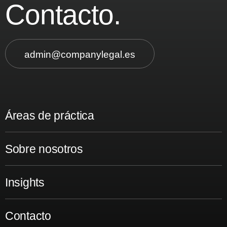
Contacto.
admin@companylegal.es
Áreas de práctica
Sobre nosotros
Insights
Contacto