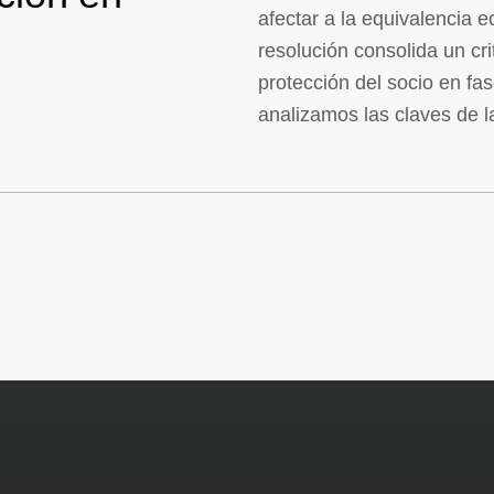
afectar a la equivalencia 
resolución consolida un cri
protección del socio en fas
analizamos las claves de l