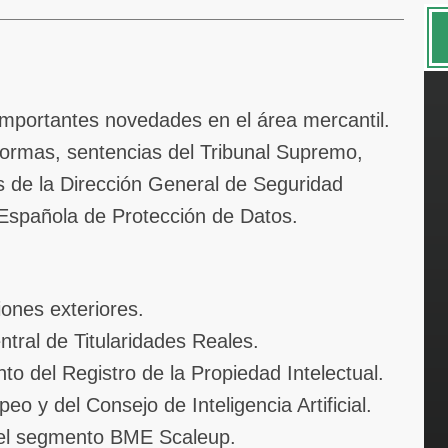
 importantes novedades en el área mercantil.
ormas, sentencias del Tribunal Supremo,
s de la Dirección General de Seguridad
 Española de Protección de Datos.
iones exteriores.
ntral de Titularidades Reales.
to del Registro de la Propiedad Intelectual.
 y del Consejo de Inteligencia Artificial.
el segmento BME Scaleup.