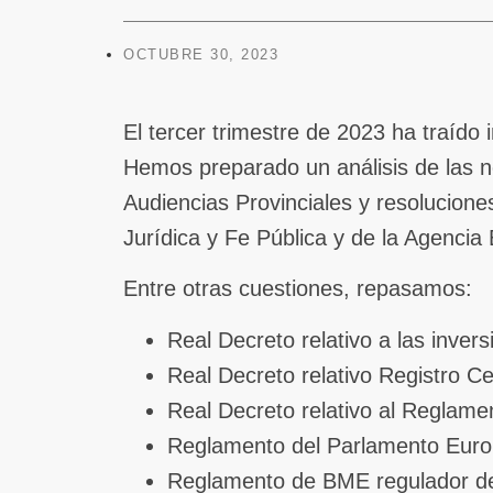
OCTUBRE 30, 2023
El tercer trimestre de 2023 ha traído
Hemos preparado un análisis de las n
Audiencias Provinciales y resolucione
Jurídica y Fe Pública y de la Agencia
Entre otras cuestiones, repasamos:
Real Decreto relativo a las invers
Real Decreto relativo Registro Ce
Real Decreto relativo al Reglamen
Reglamento del Parlamento Europeo
Reglamento de BME regulador d