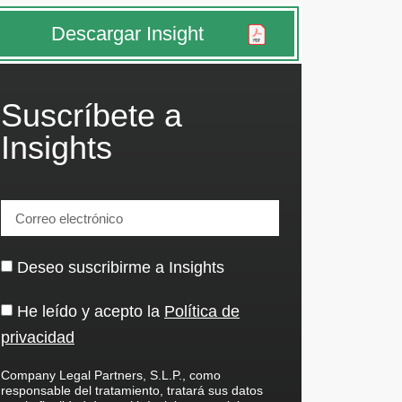
Descargar Insight
Suscríbete a
Insights
Deseo suscribirme a Insights
He leído y acepto la
Política de
privacidad
Company Legal Partners, S.L.P., como
responsable del tratamiento, tratará sus datos