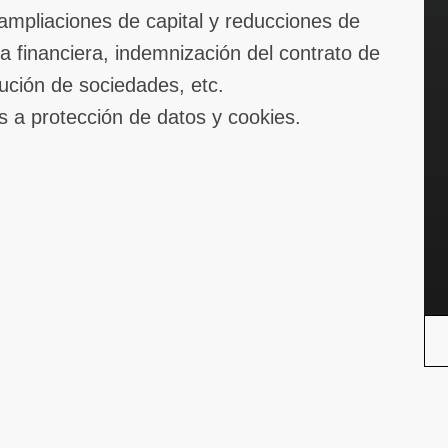
ampliaciones de capital y reducciones de
cia financiera, indemnización del contrato de
lución de sociedades, etc.
s a protección de datos y cookies.