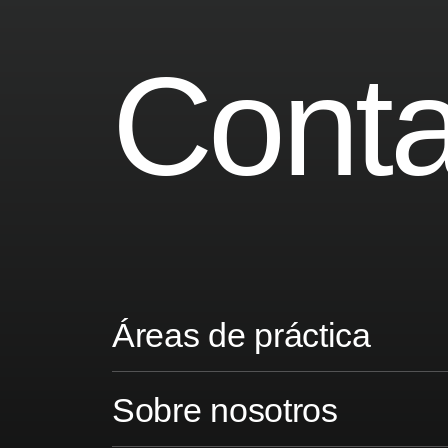
Conta
Áreas de práctica
Sobre nosotros