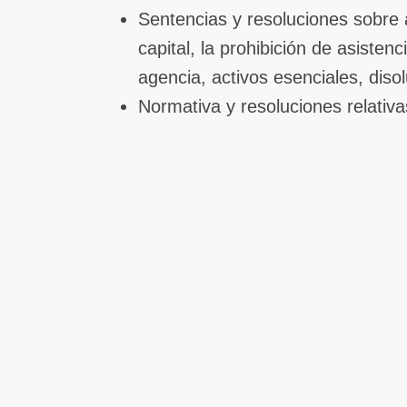
Sentencias y resoluciones sobre 
capital, la prohibición de asisten
agencia, activos esenciales, diso
Normativa y resoluciones relativa