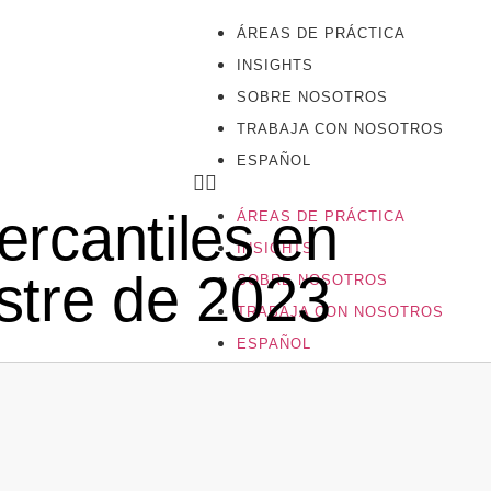
ÁREAS DE PRÁCTICA
INSIGHTS
SOBRE NOSOTROS
TRABAJA CON NOSOTROS
ESPAÑOL
rcantiles en
ÁREAS DE PRÁCTICA
INSIGHTS
estre de 2023
SOBRE NOSOTROS
TRABAJA CON NOSOTROS
ESPAÑOL