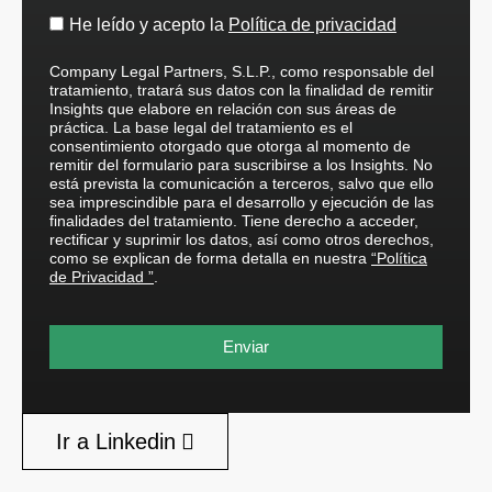
He leído y acepto la
Política de privacidad
Company Legal Partners, S.L.P., como responsable del
tratamiento, tratará sus datos con la finalidad de remitir
Insights que elabore en relación con sus áreas de
práctica. La base legal del tratamiento es el
consentimiento otorgado que otorga al momento de
remitir del formulario para suscribirse a los Insights. No
está prevista la comunicación a terceros, salvo que ello
sea imprescindible para el desarrollo y ejecución de las
finalidades del tratamiento. Tiene derecho a acceder,
rectificar y suprimir los datos, así como otros derechos,
como se explican de forma detalla en nuestra
“Política
de Privacidad ”
.
Enviar
Ir a Linkedin