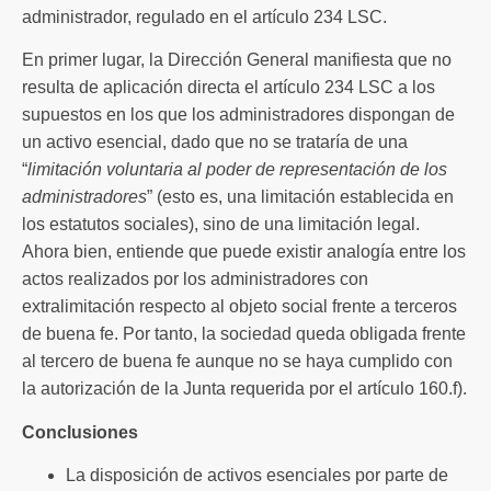
administrador, regulado en el artículo 234 LSC.
En primer lugar, la Dirección General manifiesta que no
resulta de aplicación directa el artículo 234 LSC a los
supuestos en los que los administradores dispongan de
un activo esencial, dado que no se trataría de una
“
limitación voluntaria al poder de representación de los
administradores
” (esto es, una limitación establecida en
los estatutos sociales), sino de una limitación legal.
Ahora bien, entiende que puede existir analogía entre los
actos realizados por los administradores con
extralimitación respecto al objeto social frente a terceros
de buena fe. Por tanto, la sociedad queda obligada frente
al tercero de buena fe aunque no se haya cumplido con
la autorización de la Junta requerida por el artículo 160.f).
Conclusiones
La disposición de activos esenciales por parte de