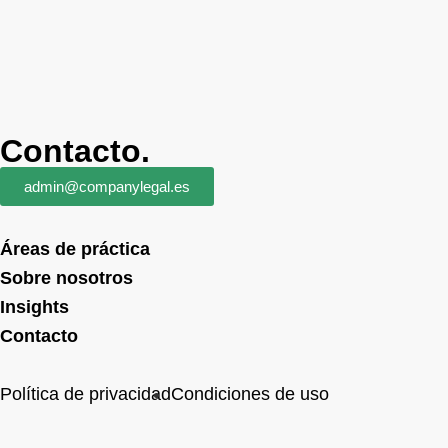
Contacto.
admin@companylegal.es
Áreas de práctica
Sobre nosotros
Insights
Contacto
Política de privacidad
Condiciones de uso