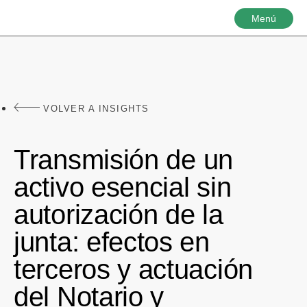
Menú
VOLVER A INSIGHTS
Transmisión de un
activo esencial sin
autorización de la
junta: efectos en
terceros y actuación
del Notario y