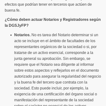
efectos que podrían tener en terceros que actúen de
buena fe.
¿Cómo deben actuar Notarios y Registradores según
la DGSJyFP?
Notarios.
No es tarea del Notario determinar si un
acto se incluye en el ámbito de facultades de los
representantes orgánicos de la sociedad o si, por
tratarse de un activo esencial, corresponde a la
junta general su aprobación. Sin embargo, se
requiere que el Notario sea diligente al informar
sobre estos aspectos y reflejarlos en el documento
autorizado para asegurar la regularidad del negocio
y la buena fe del tercero que contrata con la
sociedad. Esto puede incluir, por ejemplo, la
exigencia de una certificación del órgano social o
manifestación del representante de la sociedad
sobre el carácter no esencial de los activos.