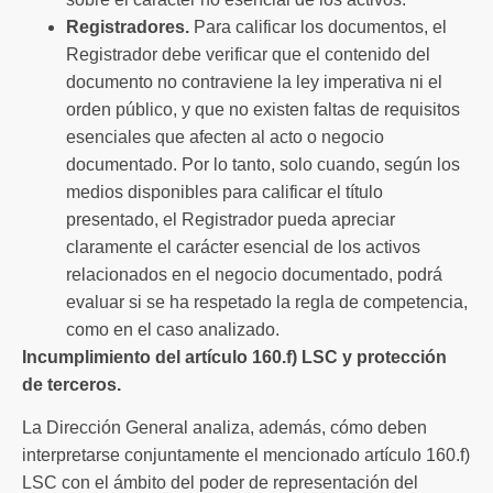
Registradores.
Para calificar los documentos, el
Registrador debe verificar que el contenido del
documento no contraviene la ley imperativa ni el
orden público, y que no existen faltas de requisitos
esenciales que afecten al acto o negocio
documentado. Por lo tanto, solo cuando, según los
medios disponibles para calificar el título
presentado, el Registrador pueda apreciar
claramente el carácter esencial de los activos
relacionados en el negocio documentado, podrá
evaluar si se ha respetado la regla de competencia,
como en el caso analizado.
Incumplimiento del artículo 160.f) LSC y protección
de terceros.
La Dirección General analiza, además, cómo deben
interpretarse conjuntamente el mencionado artículo 160.f)
LSC con el ámbito del poder de representación del