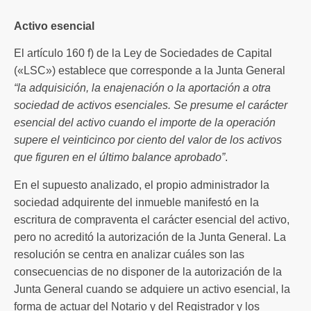
Activo esencial
El artículo 160 f) de la Ley de Sociedades de Capital
(«LSC») establece que corresponde a la Junta General
“la adquisición, la enajenación o la aportación a otra
sociedad de activos esenciales. Se presume el carácter
esencial del activo cuando el importe de la operación
supere el veinticinco por ciento del valor de los activos
que figuren en el último balance aprobado”
.
En el supuesto analizado, el propio administrador la
sociedad adquirente del inmueble manifestó en la
escritura de compraventa el carácter esencial del activo,
pero no acreditó la autorización de la Junta General. La
resolución se centra en analizar cuáles son las
consecuencias de no disponer de la autorización de la
Junta General cuando se adquiere un activo esencial, la
forma de actuar del Notario y del Registrador y los