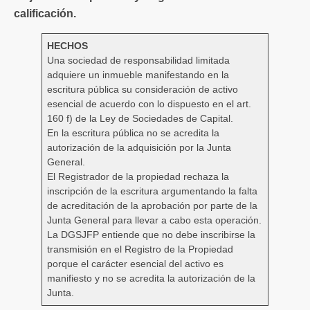
calificación.
HECHOS
Una sociedad de responsabilidad limitada
adquiere un inmueble manifestando en la
escritura pública su consideración de activo
esencial de acuerdo con lo dispuesto en el art.
160 f) de la Ley de Sociedades de Capital.
En la escritura pública no se acredita la
autorización de la adquisición por la Junta
General.
El Registrador de la propiedad rechaza la
inscripción de la escritura argumentando la falta
de acreditación de la aprobación por parte de la
Junta General para llevar a cabo esta operación.
La DGSJFP entiende que no debe inscribirse la
transmisión en el Registro de la Propiedad
porque el carácter esencial del activo es
manifiesto y no se acredita la autorización de la
Junta.