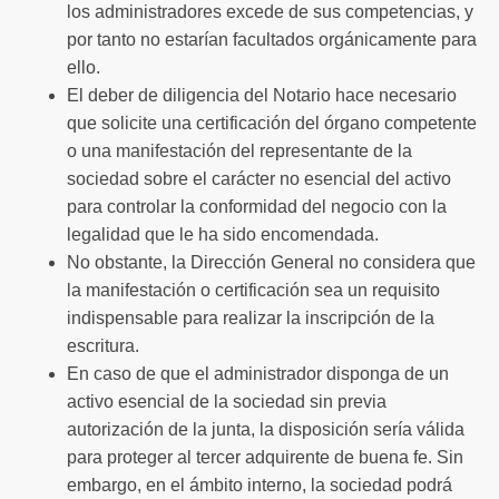
los administradores excede de sus competencias, y
por tanto no estarían facultados orgánicamente para
ello.
El deber de diligencia del Notario hace necesario
que solicite una certificación del órgano competente
o una manifestación del representante de la
sociedad sobre el carácter no esencial del activo
para controlar la conformidad del negocio con la
legalidad que le ha sido encomendada.
No obstante, la Dirección General no considera que
la manifestación o certificación sea un requisito
indispensable para realizar la inscripción de la
escritura.
En caso de que el administrador disponga de un
activo esencial de la sociedad sin previa
autorización de la junta, la disposición sería válida
para proteger al tercer adquirente de buena fe. Sin
embargo, en el ámbito interno, la sociedad podrá