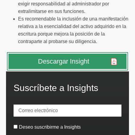
exigir responsabilidad al administrador por
extralimitarse en sus funciones.
Es recomendable la inclusión de una manifestación
relativa a la esencialidad del activo adquirido en la
escritura porque mejora la posición de la
contraparte al probarse su diligencia.
Descargar Insight
Suscríbete a Insights
Deseo suscribirme a Insights