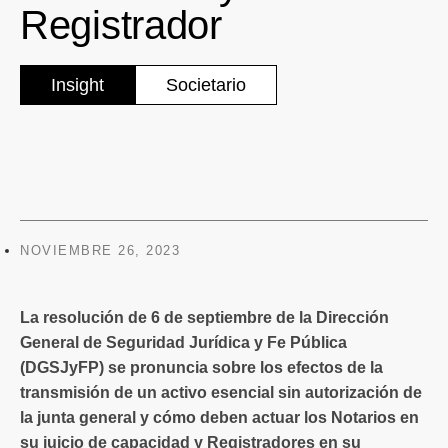
Registrador
Insight
Societario
NOVIEMBRE 26, 2023
La resolución de 6 de septiembre de la Dirección
General de Seguridad Jurídica y Fe Pública
(DGSJyFP) se pronuncia sobre los efectos de la
transmisión de un activo esencial sin autorización de
la junta general y cómo deben actuar los Notarios en
su juicio de capacidad y Registradores en su