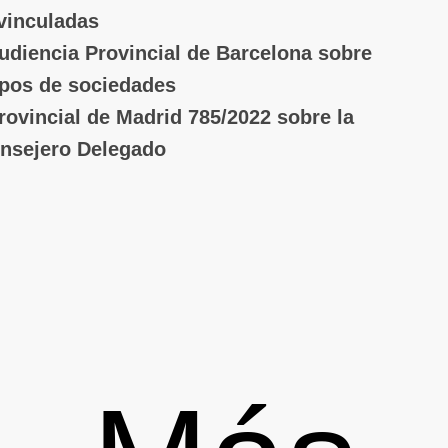
vinculadas
udiencia Provincial de Barcelona sobre
upos de sociedades
rovincial de Madrid 785/2022 sobre la
onsejero Delegado