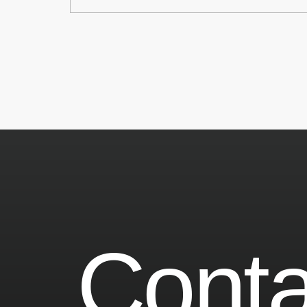
Conta