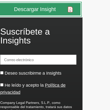
Descargar Insight
Suscríbete a
Insights
Deseo suscribirme a Insights
He leído y acepto la
Política de
privacidad
Company Legal Partners, S.L.P., como
responsable del tratamiento, tratará sus datos