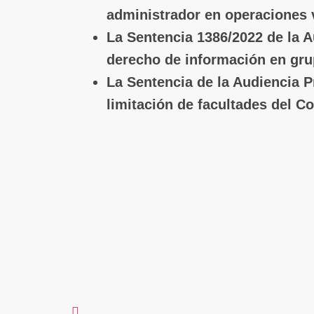
administrador en operaciones 
La Sentencia 1386/2022 de la A
derecho de información en gr
La Sentencia de la Audiencia P
limitación de facultades del C