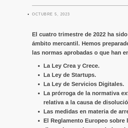
OCTUBRE 5, 2023
El cuatro trimestre de 2022 ha sido
ámbito mercantil. Hemos preparado
las normas aprobadas o que han en
La Ley Crea y Crece.
La Ley de Startups.
La Ley de Servicios Digitales.
La prórroga de la normativa ex
relativa a la causa de disoluci
Las medidas en materia de ar
El Reglamento Europeo sobre l