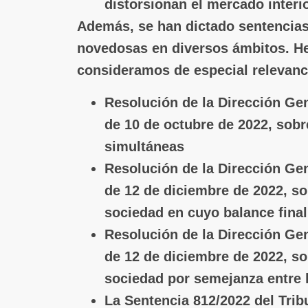
distorsionan el mercado interio
Además, se han dictado sentencias
novedosas en diversos ámbitos. H
consideramos de especial relevanc
Resolución de la Dirección Gen
de 10 de octubre de 2022, sobr
simultáneas
Resolución de la Dirección Gen
de 12 de diciembre de 2022, sob
sociedad en cuyo balance fina
Resolución de la Dirección Gen
de 12 de diciembre de 2022, so
sociedad por semejanza entre
La Sentencia 812/2022 del Trib