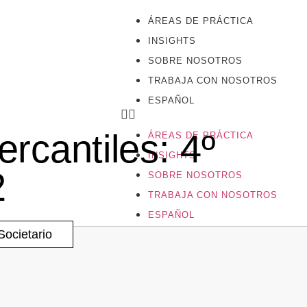
ÁREAS DE PRÁCTICA
INSIGHTS
SOBRE NOSOTROS
TRABAJA CON NOSOTROS
ESPAÑOL
cantiles: 4º
ÁREAS DE PRÁCTICA
INSIGHTS
2
SOBRE NOSOTROS
TRABAJA CON NOSOTROS
ESPAÑOL
Societario