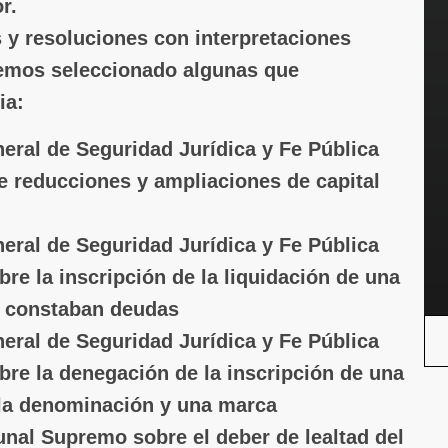
r.
 y resoluciones con interpretaciones
emos seleccionado algunas que
ia:
eral de Seguridad Jurídica y Fe Pública
e reducciones y ampliaciones de capital
eral de Seguridad Jurídica y Fe Pública
re la inscripción de la liquidación de una
l constaban deudas
eral de Seguridad Jurídica y Fe Pública
bre la denegación de la inscripción de una
 la denominación y una marca
unal Supremo sobre el deber de lealtad del