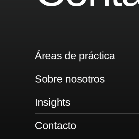
Áreas de práctica
Sobre nosotros
Insights
Contacto