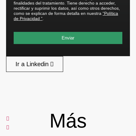
finalidades del tratamiento. Tiene derecho a acceder,
rectificar y suprimir los datos, así como otros derechos,
como se explican de forma detalla en nuestra
“Política
de Privacidad ”
.
Enviar
Ir a Linkedin
Más