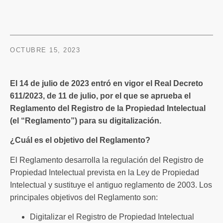
OCTUBRE 15, 2023
El 14 de julio de 2023 entró en vigor el Real Decreto
611/2023, de 11 de julio, por el que se aprueba el
Reglamento del Registro de la Propiedad Intelectual
(el “Reglamento”) para su digitalización.
¿Cuál es el objetivo del Reglamento?
El Reglamento desarrolla la regulación del Registro de
Propiedad Intelectual prevista en la Ley de Propiedad
Intelectual y sustituye el antiguo reglamento de 2003. Los
principales objetivos del Reglamento son:
Digitalizar el Registro de Propiedad Intelectual