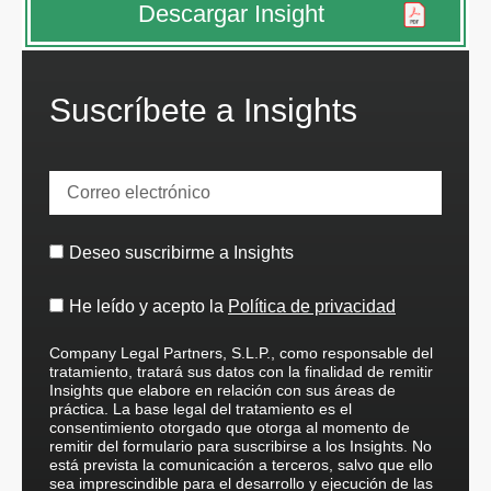
Descargar Insight
Suscríbete a Insights
Deseo suscribirme a Insights
He leído y acepto la
Política de privacidad
Company Legal Partners, S.L.P., como responsable del
tratamiento, tratará sus datos con la finalidad de remitir
Insights que elabore en relación con sus áreas de
práctica. La base legal del tratamiento es el
consentimiento otorgado que otorga al momento de
remitir del formulario para suscribirse a los Insights. No
está prevista la comunicación a terceros, salvo que ello
sea imprescindible para el desarrollo y ejecución de las