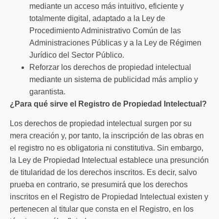
mediante un acceso más intuitivo, eficiente y
totalmente digital, adaptado a la Ley de
Procedimiento Administrativo Común de las
Administraciones Públicas y a la Ley de Régimen
Jurídico del Sector Público.
Reforzar los derechos de propiedad intelectual
mediante un sistema de publicidad más amplio y
garantista.
¿Para qué sirve el Registro de Propiedad Intelectual?
Los derechos de propiedad intelectual surgen por su
mera creación y, por tanto, la inscripción de las obras en
el registro no es obligatoria ni constitutiva. Sin embargo,
la Ley de Propiedad Intelectual establece una presunción
de titularidad de los derechos inscritos. Es decir, salvo
prueba en contrario, se presumirá que los derechos
inscritos en el Registro de Propiedad Intelectual existen y
pertenecen al titular que consta en el Registro, en los