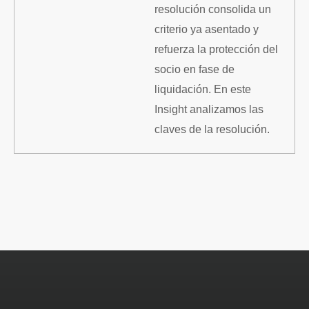
resolución consolida un
criterio ya asentado y
refuerza la protección del
socio en fase de
liquidación. En este
Insight analizamos las
claves de la resolución.