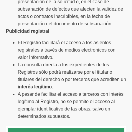
presentación de la solicitud o, en el caso de
subsanación de defectos que afecten la validez de
actos o contratos inscribibles, en la fecha de
presentación del documento de subsanación.
Publicidad registral
El Registro facilitará el acceso a los asientos
registrales a través de medios electrónicos con
valor informativo.
La consulta directa a los expedientes de los
Registros sólo podrá realizarse por el titular o
titulares del derecho o por terceros que acrediten un
interés legítimo
.
A pesar de facilitar el acceso a terceros con interés
legítimo al Registro, no se permite el acceso al
ejemplar identificativo de las obras, salvo en
determinados supuestos.