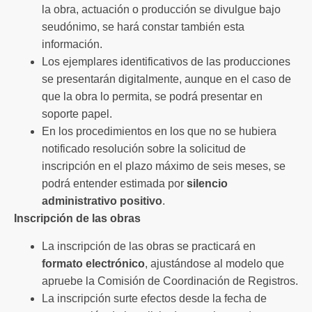
la obra, actuación o producción se divulgue bajo
seudónimo, se hará constar también esta
información.
Los ejemplares identificativos de las producciones
se presentarán digitalmente, aunque en el caso de
que la obra lo permita, se podrá presentar en
soporte papel.
En los procedimientos en los que no se hubiera
notificado resolución sobre la solicitud de
inscripción en el plazo máximo de seis meses, se
podrá entender estimada por
silencio
administrativo
positivo
.
Inscripción de las obras
La inscripción de las obras se practicará en
formato electrónico
, ajustándose al modelo que
apruebe la Comisión de Coordinación de Registros.
La inscripción surte efectos desde la fecha de