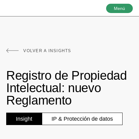
Menú
VOLVER A INSIGHTS
Registro de Propiedad
Intelectual: nuevo
Reglamento
Insight
IP & Protección de datos