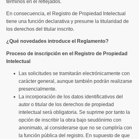
términos en él reflejados.
En consecuencia, el Registro de Propiedad Intelectual
tiene una función declarativa y presume la titularidad de
los derechos del titular inscrito.
¿Qué novedades introduce el Reglamento?
Proceso de inscripción en el Registro de Propiedad
Intelectual
Las solicitudes se tramitarán electrónicamente con
carácter general, aunque también podrán realizarse
presencialmente.
La incorporación de los datos identificativos del
autor o titular de los derechos de propiedad
intelectual será obligatoria. Se suprime por tanto la
opción de inscribir la obra bajo seudónimo con
anonimato, al considerarse que no se cumpliría con
la función pública del registro. En supuesto de que