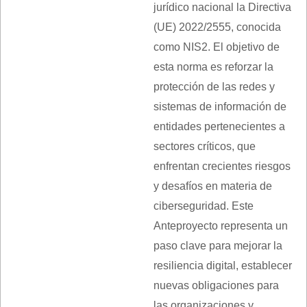
jurídico nacional la Directiva
(UE) 2022/2555, conocida
como NIS2. El objetivo de
esta norma es reforzar la
protección de las redes y
sistemas de información de
entidades pertenecientes a
sectores críticos, que
enfrentan crecientes riesgos
y desafíos en materia de
ciberseguridad. Este
Anteproyecto representa un
paso clave para mejorar la
resiliencia digital, establecer
nuevas obligaciones para
las organizaciones y