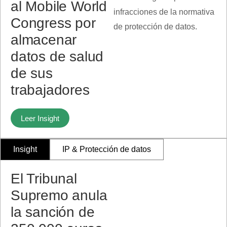
al Mobile World
infracciones de la normativa
Congress por
de protección de datos.
almacenar
datos de salud
de sus
trabajadores
Leer Insight
Insight
IP & Protección de datos
El Tribunal
Supremo anula
la sanción de