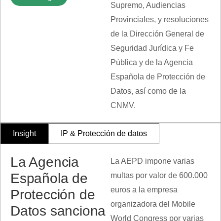
Supremo, Audiencias
Provinciales, y resoluciones
de la Dirección General de
Seguridad Jurídica y Fe
Pública y de la Agencia
Española de Protección de
Datos, así como de la
CNMV.
Insight
IP & Protección de datos
La Agencia
La AEPD impone varias
Española de
multas por valor de 600.000
euros a la empresa
Protección de
organizadora del Mobile
Datos sanciona
World Congress por varias