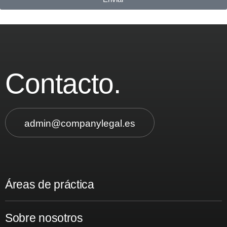
Contacto.
admin@companylegal.es
Áreas de práctica
Sobre nosotros