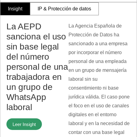
Insight
IP & Protección de datos
La AEPD
La Agencia Española de
sanciona el uso
Protección de Datos ha
sancionado a una empresa
sin base legal
por incorporar el número
del número
personal de una empleada
personal de una
en un grupo de mensajería
trabajadora en
laboral sin su
un grupo de
consentimiento ni base
WhatsApp
jurídica válida. El caso pone
laboral
el foco en el uso de canales
digitales en el entorno
laboral y en la necesidad de
Leer Insight
contar con una base legal