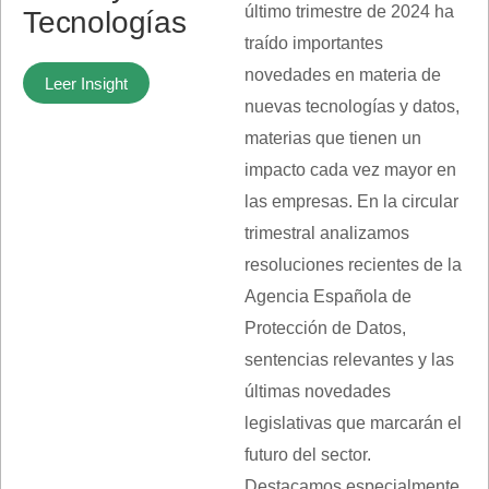
último trimestre de 2024 ha
Tecnologías
traído importantes
novedades en materia de
Leer Insight
nuevas tecnologías y datos,
materias que tienen un
impacto cada vez mayor en
las empresas. En la circular
trimestral analizamos
resoluciones recientes de la
Agencia Española de
Protección de Datos,
sentencias relevantes y las
últimas novedades
legislativas que marcarán el
futuro del sector.
Destacamos especialmente