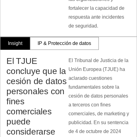
fortalecer la capacidad de
respuesta ante incidentes
de seguridad.
Insight
IP & Protección de datos
El TJUE
El Tribunal de Justicia de la
concluye que la
Unión Europea (TJUE) ha
aclarado cuestiones
cesión de datos
fundamentales sobre la
personales con
cesión de datos personales
fines
a terceros con fines
comerciales
comerciales, de marketing y
puede
publicidad. En su sentencia
considerarse
de 4 de octubre de 2024